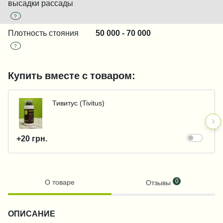
высадки рассады
?
Плотность стояния
50 000 - 70 000
?
Купить вместе с товаром:
Тивитус (Tivitus)
+20 грн.
0
О товаре
Отзывы
ОПИСАНИЕ