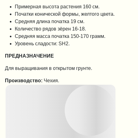
Примерная высота растения 160 см.
Початки конической формы, желтого цвета.
Средняя длина початка 19 см.
Количество рядов зёрен 16-18.
Средняя масса початка 150-170 грамм.
Уровень сладости: SH2.
ПРЕДНАЗНАЧЕНИЕ
Для выращивания в открытом грунте.
Производство:
Чехия.