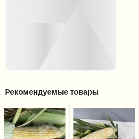
Рекомендуемые товары