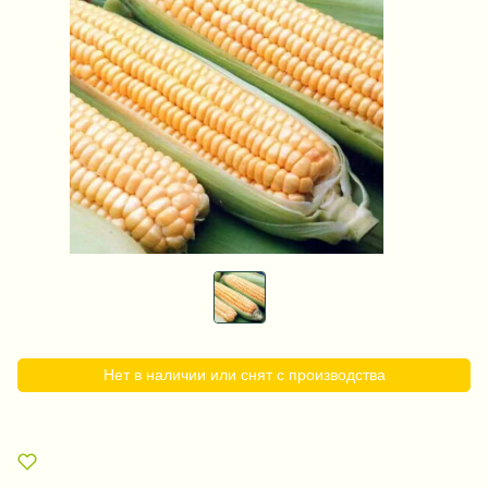
Нет в наличии или снят с производства