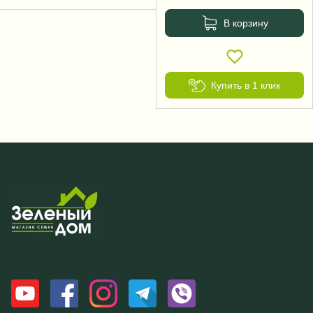
В корзину
Купить в 1 клик