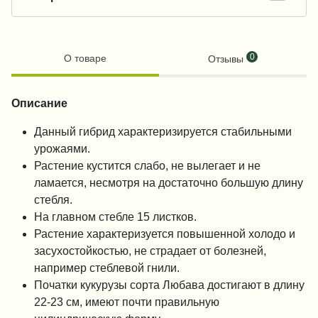
0
О товаре
Отзывы
Описание
Данный гибрид характеризируется стабильными
урожаями.
Растение кустится слабо, не вылегает и не
ламается, несмотря на достаточно большую длину
стебля.
На главном стебле 15 листков.
Растение характеризуется повышенной холодо и
засухостойкостью, не страдает от болезней,
например стеблевой гнили.
Початки кукурузы сорта Любава достигают в длину
22-23 см, имеют почти правильную