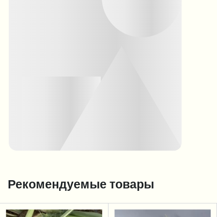
Рекомендуемые товары