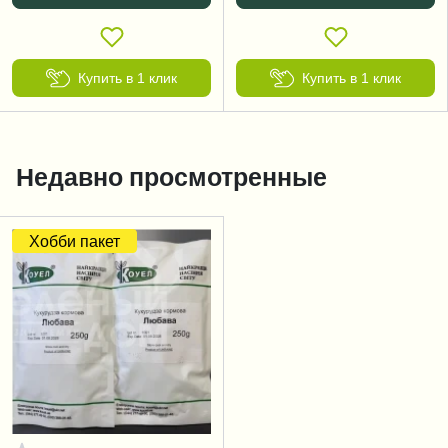
Купить в 1 клик
Купить в 1 клик
Недавно просмотренные
Хобби пакет