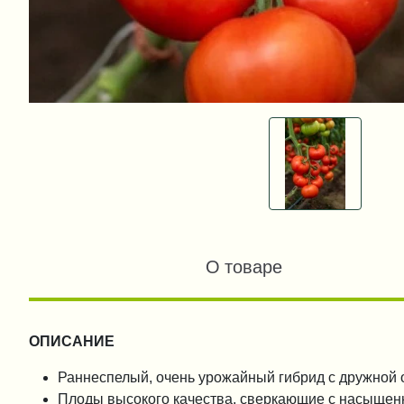
О товаре
ОПИСАНИЕ
Раннеспелый, очень урожайный гибрид с дружной 
Плоды высокого качества, сверкающие с насыщен