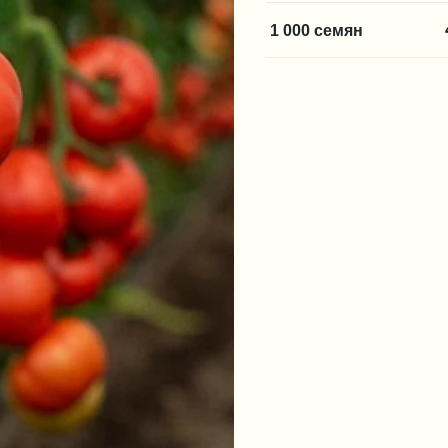
1 000 семян