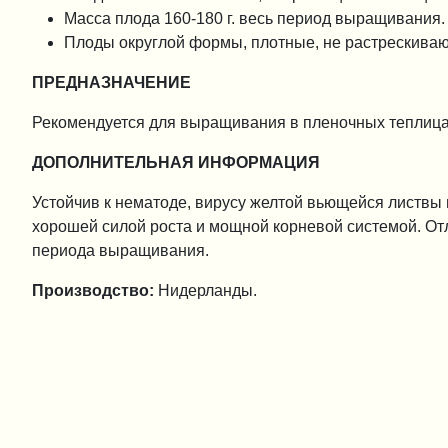
Масса плода 160-180 г. весь период выращивания.
Плоды округлой формы, плотные, не растрескива
ПРЕДНАЗНАЧЕНИЕ
Рекомендуется для выращивания в пленочных теплицах 
ДОПОЛНИТЕЛЬНАЯ ИНФОРМАЦИЯ
Устойчив к нематоде, вирусу желтой вьющейся листвы 
хорошей силой роста и мощной корневой системой. Отл
периода выращивания.
Производство:
Нидерланды.