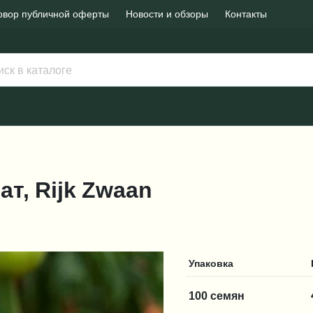
овор публичной оферты
Новости и обзоры
Контакты
мат, Rijk Zwaan
Упаковка
100 семян