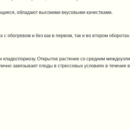
ющиеся, обладают высокими вкусовыми качествами.
с обогревом и без как в первом, так и во втором оборотах
и кладоспориозу. Открытое растение со средним междоузли
ично завязывает плоды в стрессовых условиях в течение в