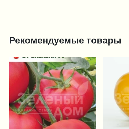
Рекомендуемые товары