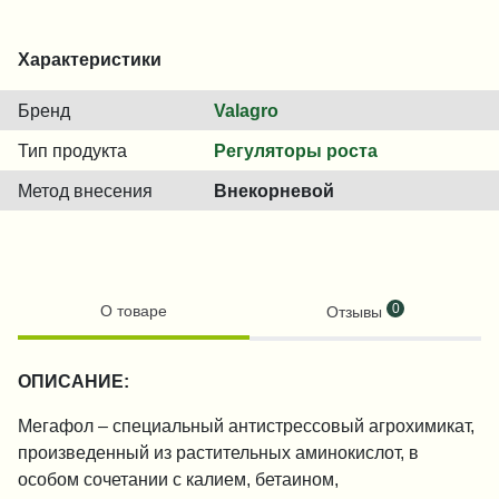
Характеристики
Бренд
Valagro
Тип продукта
Регуляторы роста
Метод внесения
Внекорневой
0
О товаре
Отзывы
ОПИСАНИЕ:
Мегафол – специальный антистрессовый агрохимикат,
произведенный из растительных аминокислот, в
особом сочетании с калием, бетаином,