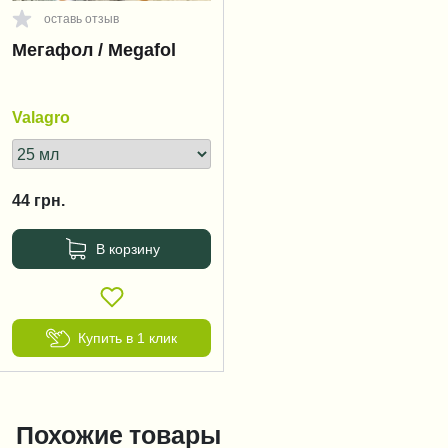
оставь отзыв
Мегафол / Megafol
Valagro
44
грн.
В корзину
Купить в 1 клик
Похожие товары