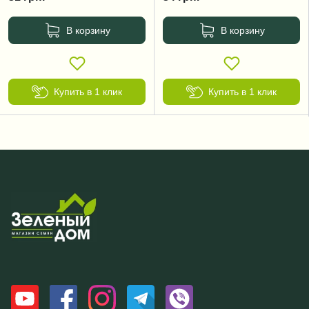
В корзину
В корзину
Купить в 1 клик
Купить в 1 клик