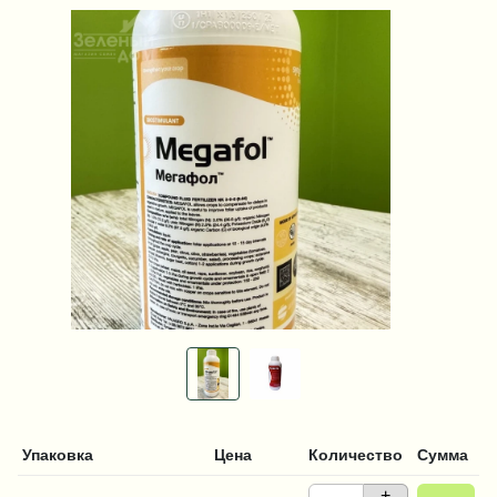
Упаковка
Цена
Количество
Сумма
+