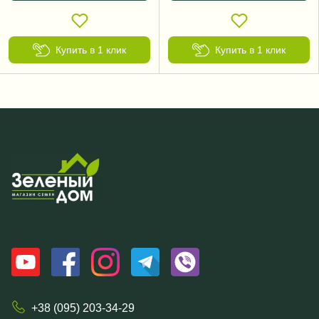
Купить в 1 клик
Купить в 1 клик
+38 (095) 203-34-29