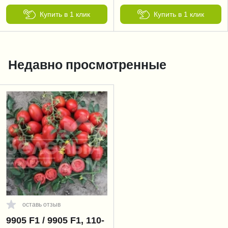
Купить в 1 клик
Купить в 1 клик
Недавно просмотренные
оставь отзыв
9905 F1 / 9905 F1, 110-