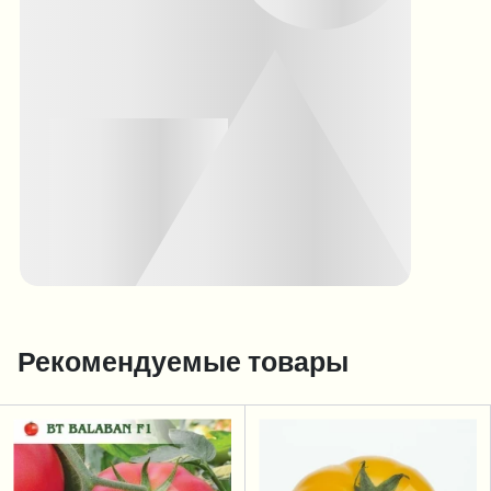
Рекомендуемые товары