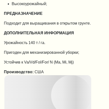
Высокоурожайный;
ПРЕДНАЗНАЧЕНИЕ
Подходит для выращивания в открытом грунте.
ДОПОЛНИТЕЛЬНАЯ ИНФОРМАЦИЯ
Урожайность 140 т / га.
Пригоден для механизированной уборки;
Устойчив к Va/Vd/Fol/For/ N (Ma, Mi, Mj)
Производство:
США