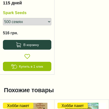
115 дней
Spark Seeds
516
грн.
В корзину
Купить в 1 клик
Похожие товары
Хобби пакет
Хобби пакет