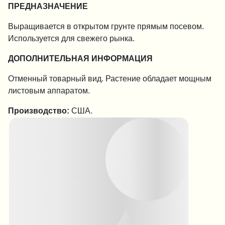
ПРЕДНАЗНАЧЕНИЕ
Выращивается в открытом грунте прямым посевом.
Используется для свежего рынка.
ДОПОЛНИТЕЛЬНАЯ ИНФОРМАЦИЯ
Отменный товарный вид. Растение обладает мощным
листовым аппаратом.
Производство:
США.