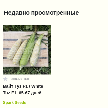
Недавно просмотренные
оставь отзыв
Вайт Туз F1 / White
Tuz F1, 65-67 дней
Spark Seeds