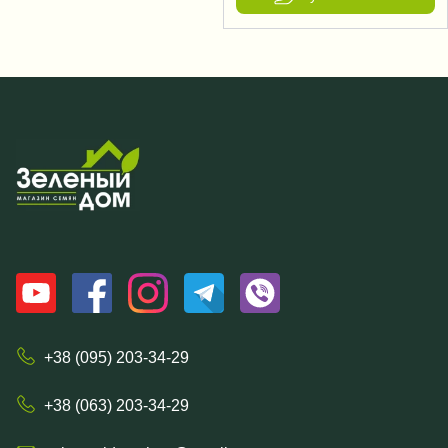
+38 (095) 203-34-29
+38 (063) 203-34-29