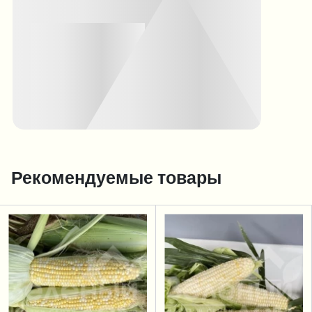
Рекомендуемые товары