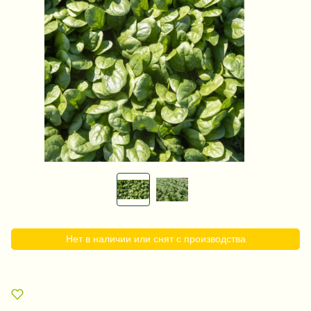
Нет в наличии или снят с производства