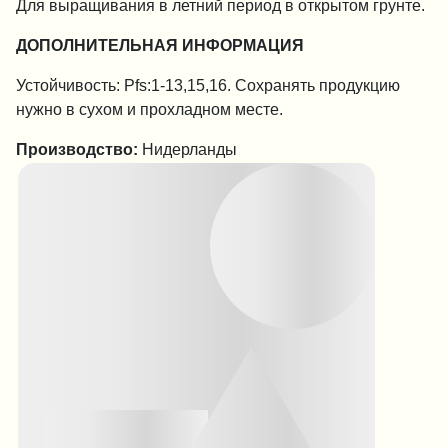
Для выращивания в летний период в открытом грунте.
ДОПОЛНИТЕЛЬНАЯ ИНФОРМАЦИЯ
Устойчивость: Pfs:1-13,15,16. Сохранять продукцию
нужно в сухом и прохладном месте.
Производство:
Нидерланды