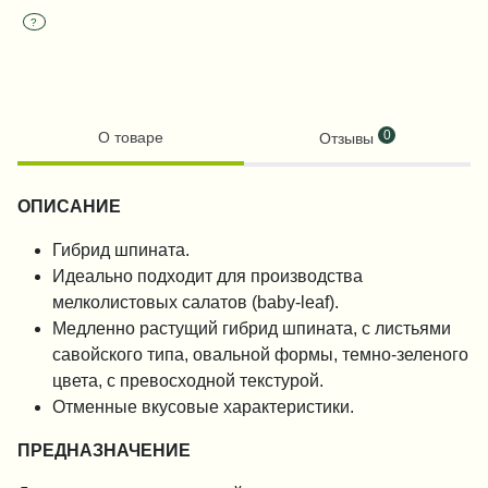
?
0
О товаре
Отзывы
ОПИСАНИЕ
Гибрид шпината.
Идеально подходит для производства
мелколистовых салатов (baby-leaf).
Медленно растущий гибрид шпината, с листьями
савойского типа, овальной формы, темно-зеленого
цвета, с превосходной текстурой.
Отменные вкусовые характеристики.
ПРЕДНАЗНАЧЕНИЕ