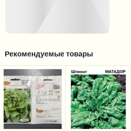
Рекомендуемые товары