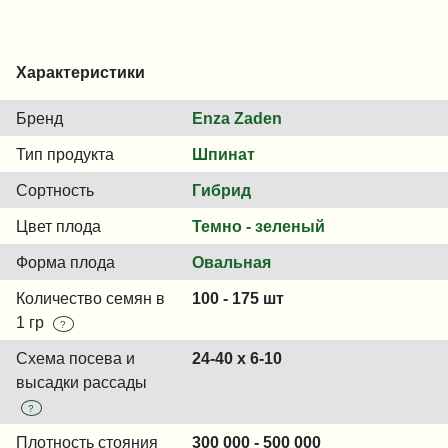
Характеристики
Бренд
Enza Zaden
Тип продукта
Шпинат
Сортность
Гибрид
Цвет плода
Темно - зеленый
Форма плода
Овальная
Количество семян в
100 - 175 шт
1 гр
?
Схема посева и
24-40 x 6-10
высадки рассады
?
Плотность стояния
300 000 - 500 000