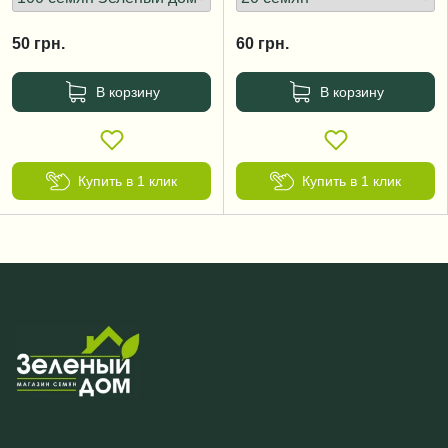
50
грн.
60
грн.
В корзину
В корзину
Купить в 1 клик
Купить в 1 клик