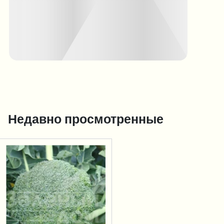
Недавно просмотренные