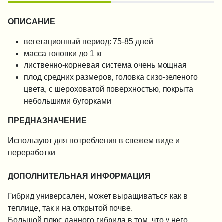
ОПИСАНИЕ
вегетационный период: 75-85 дней
масса головки до 1 кг
лиственно-корневая система очень мощная
плод средних размеров, головка сизо-зеленого
цвета, с шероховатой поверхностью, покрыта
небольшими бугорками
ПРЕДНАЗНАЧЕНИЕ
Используют для потребления в свежем виде и
переработки
ДОПОЛНИТЕЛЬНАЯ ИНФОРМАЦИЯ
Гибрид универсален, может выращиваться как в
теплице, так и на открытой почве.
Большой плюс данного гибрида в том, что у него