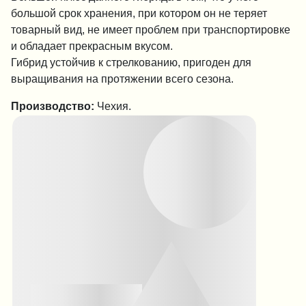
большой срок хранения, при котором он не теряет
товарный вид, не имеет проблем при транспортировке
и обладает прекрасным вкусом.
Гибрид устойчив к стрелкованию, пригоден для
выращивания на протяжении всего сезона.
Производство:
Чехия.