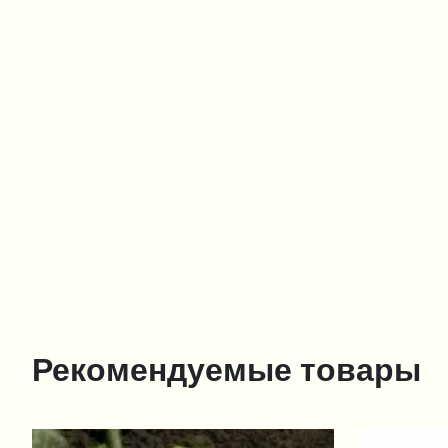
Рекомендуемые товары