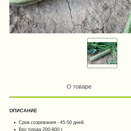
О товаре
ОПИСАНИЕ
Срок созревания - 45-50 дней.
Вес плода 200-800 г.