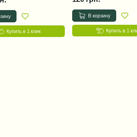
В корзину
рзину
Купить в 1 кл
Купить в 1 клик