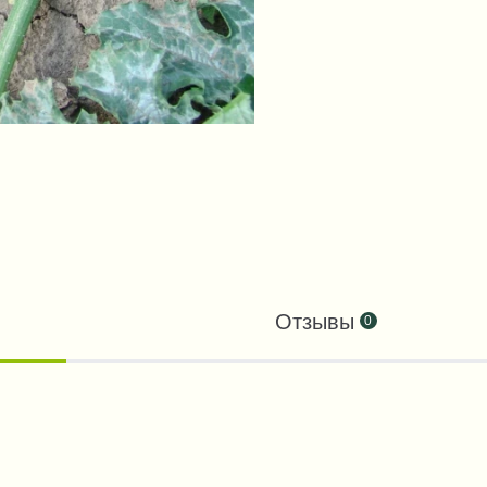
Отзывы
0