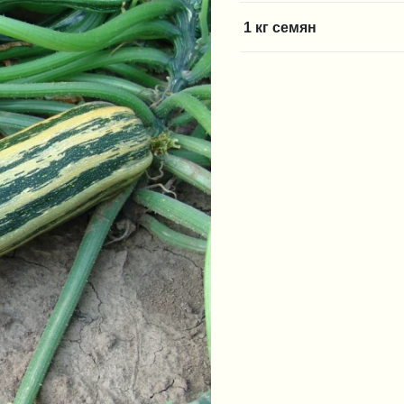
1 кг семян