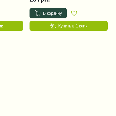
В корзину
ик
Купить в 1 клик