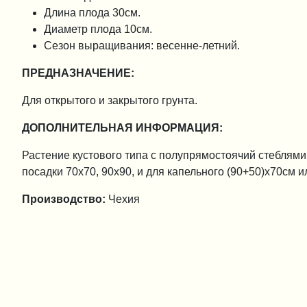
Длина плода 30см.
Диаметр плода 10см.
Сезон выращивания: весенне-летний.
ПРЕДНАЗНАЧЕНИЕ:
Для открытого и закрытого грунта.
ДОПОЛНИТЕЛЬНАЯ ИНФОРМАЦИЯ:
Растение кустового типа с полупрямостоячий стеблями.
посадки 70х70, 90х90, и для капельного (90+50)х70см и
Производство:
Чехия