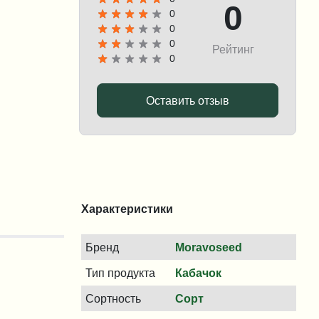
0
0
0
0
Рейтинг
0
Оставить отзыв
Характеристики
Бренд
Moravoseed
Тип продукта
Кабачок
Сортность
Сорт