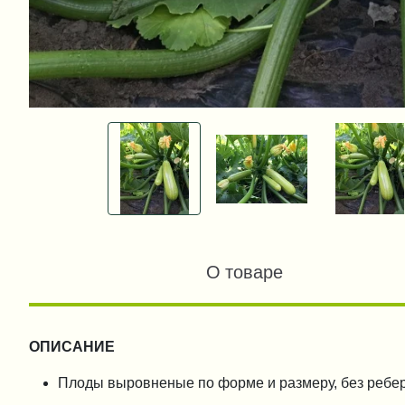
О товаре
ОПИСАНИЕ
Плоды выровненые по форме и размеру, без ребе