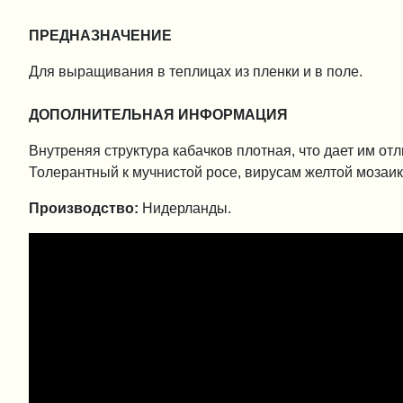
ПРЕДНАЗНАЧЕНИЕ
Для выращивания в теплицах из пленки и в поле.
ДОПОЛНИТЕЛЬНАЯ ИНФОРМАЦИЯ
Внутреняя структура кабачков плотная, что дает им от
Толерантный к мучнистой росе, вирусам желтой мозаик
Производство:
Нидерланды.