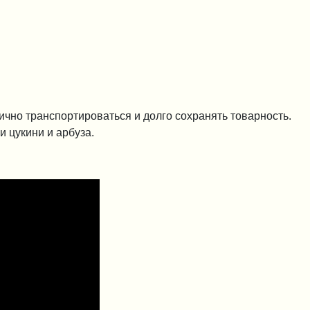
лично транспортироваться и долго сохранять товарность.
и цукини и арбуза.