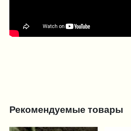
Рекомендуемые товары