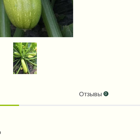
Отзывы
0
р