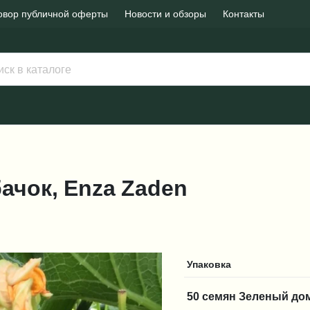
овор публичной оферты
Новости и обзоры
Контакты
бачок, Enza Zaden
Упаковка
50 семян Зеленый до