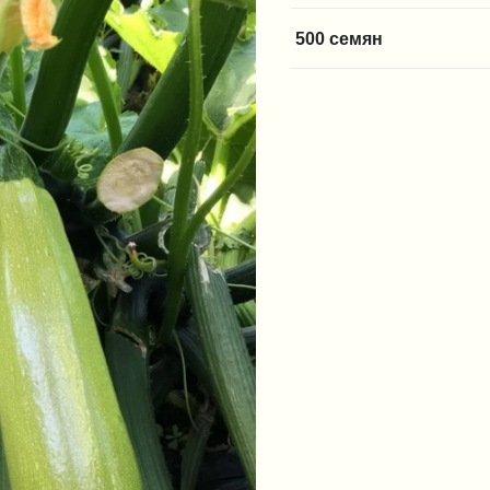
500 семян