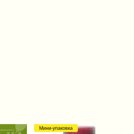
Мини-упаковка