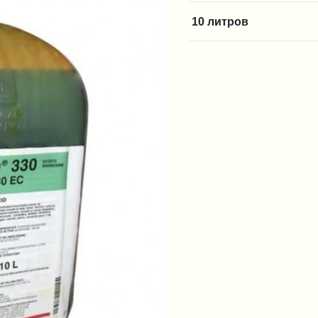
10 литров