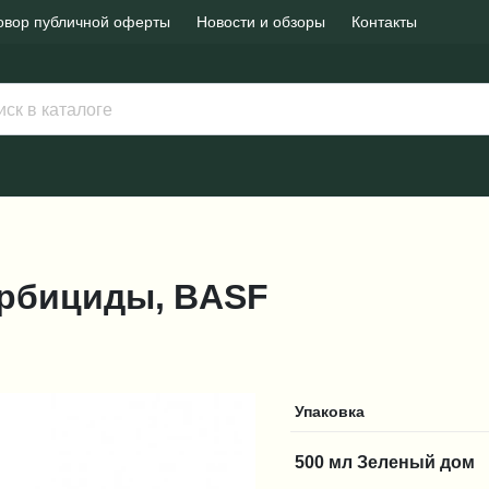
овор публичной оферты
Новости и обзоры
Контакты
Гербициды, BASF
Упаковка
500 мл Зеленый дом