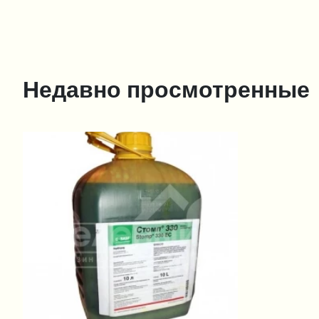
Недавно просмотренные