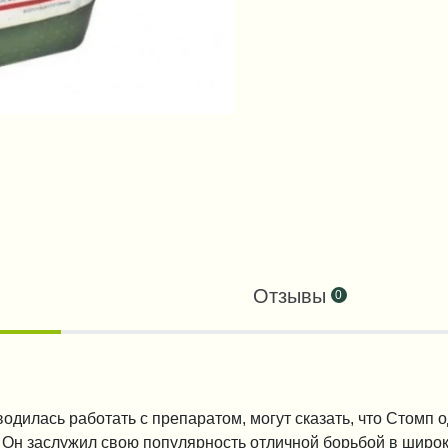
Отзывы
0
дилась работать с препаратом, могут сказать, что Стомп о
Он заслужил свою популярность отличной борьбой в широк