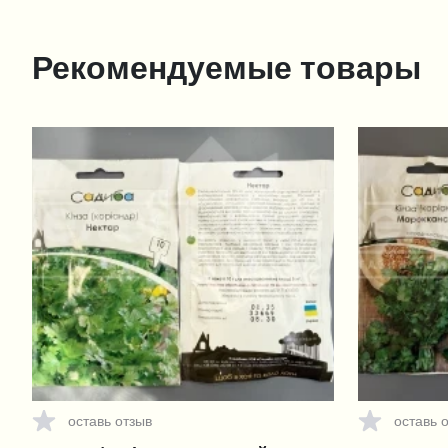
Рекомендуемые товары
оставь отзыв
оставь 