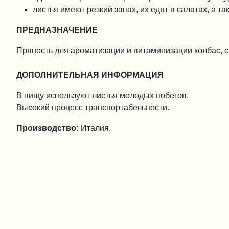
листья имеют резкий запах, их едят в салатах, а т
ПРЕДНАЗНАЧЕНИЕ
Пряность для ароматизации и витаминизации колбас, с
ДОПОЛНИТЕЛЬНАЯ ИНФОРМАЦИЯ
В пищу используют листья молодых побегов.
Высокий процесс транспортабельности.
Производство:
Италия.