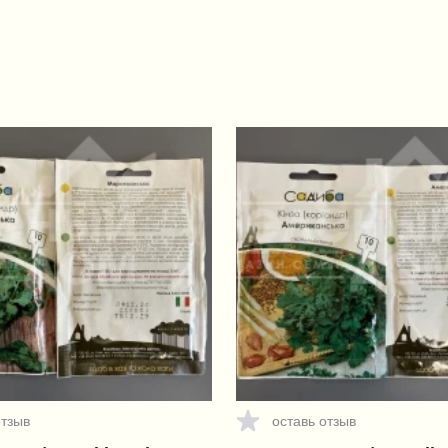
отзыв
оставь отзыв