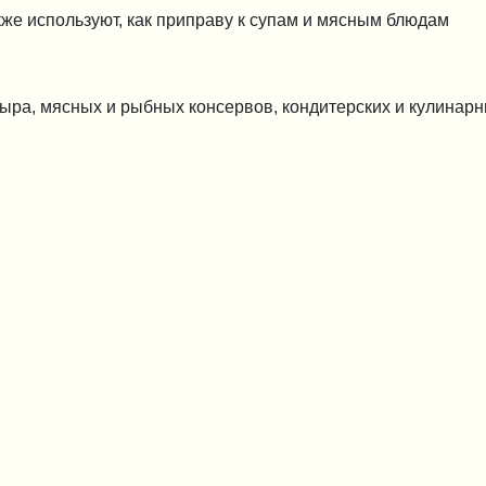
акже используют, как приправу к супам и мясным блюдам
ыра, мясных и рыбных консервов, кондитерских и кулинар