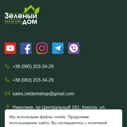
+38 (095) 203-34-29
+38 (063) 203-34-29
sales.zeldomshop@gmail.com
Николаев, пр Центральный 181; Херсон, ул.
Ришельевская 57/15
Мы используем файлы cookie. Продолжив
использование сайта, Вы соглашаетесь с политикой