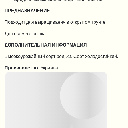
ПРЕДНАЗНАЧЕНИЕ
Подходит для выращивания в открытом грунте.
Для свежего рынка.
ДОПОЛНИТЕЛЬНАЯ ИНФОРМАЦИЯ
Высокоурожайный сорт редьки. Сорт холодостийкий.
Производство:
Украина.