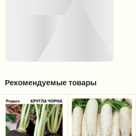
Рекомендуемые товары