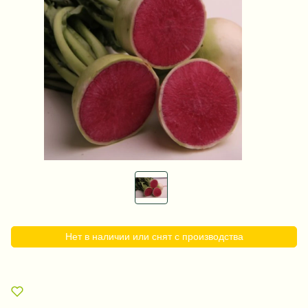
Нет в наличии или снят с производства