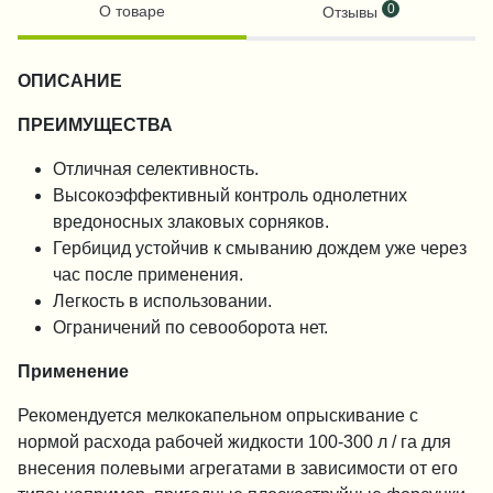
0
О товаре
Отзывы
ОПИСАНИЕ
ПРЕИМУЩЕСТВА
Отличная селективность.
Высокоэффективный контроль однолетних
вредоносных злаковых сорняков.
Гербицид устойчив к смыванию дождем уже через
час после применения.
Легкость в использовании.
Ограничений по севооборота нет.
Применение
Рекомендуется мелкокапельном опрыскивание с
нормой расхода рабочей жидкости 100-300 л / га для
внесения полевыми агрегатами в зависимости от его