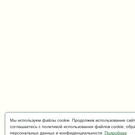
Мы используем файлы cookie. Продолжив использование сайт
соглашаетесь с политикой использования файлов cookie, обр
персональных данных и конфиденциальности.
Подробнее