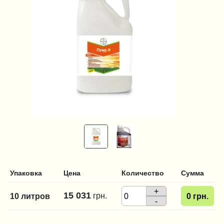
Упаковка
Цена
Количество
Сумма
+
15 031
грн.
10 литров
0
грн.
-