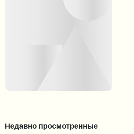
Недавно просмотренные