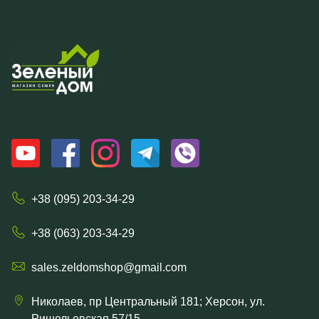
+38 (095) 203-34-29
+38 (063) 203-34-29
sales.zeldomshop@gmail.com
Николаев, пр Центральный 181; Херсон, ул.
Ришельевская 57/15