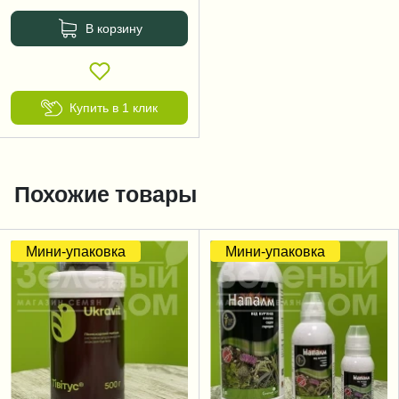
В корзину
Купить в 1 клик
Похожие товары
Мини-упаковка
Мини-упаковка