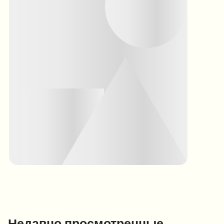
Недавно просмотренные