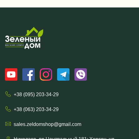
+38 (095) 203-34-29
+38 (063) 203-34-29
sales.zeldomshop@gmail.com