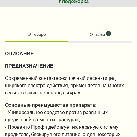
плодожорка
0
О товаре
Отзывы
ОПИСАНИЕ
ПРЕДНАЗНАЧЕНИЕ
Современный контактно-кишечный инсенктицид
широкого спектра действия, применяется на многих
сельскохозяйственных культурах
Основные преимущества препарата:
- Универсальное средство против различных
вредителей на многих культурах;
- Прованто Профи действует на нервную систему
вредителя, блокируя его питание, а для некоторых