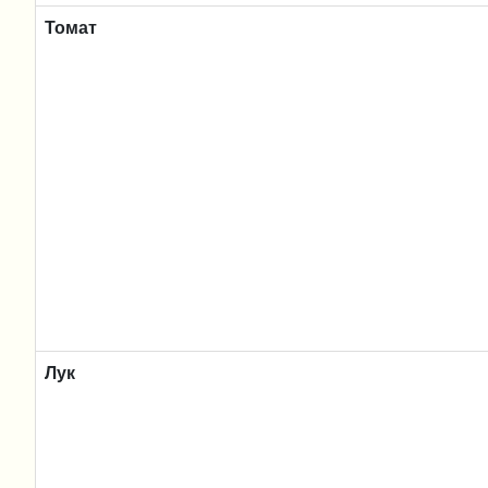
Томат
Лук