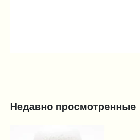
Недавно просмотренные