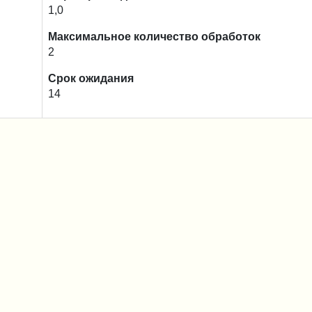
1,0
Максимальное количество обработок
2
Срок ожидания
14