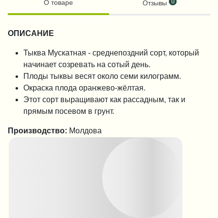
0
О товаре
Отзывы
ОПИСАНИЕ
Тыква Мускатная - среднепоздний сорт, который
начинает созревать на сотый день.
Плоды тыквы весят около семи килограмм.
Окраска плода оранжево-жёлтая.
Этот сорт выращивают как рассадным, так и
прямым посевом в грунт.
Производство:
Молдова