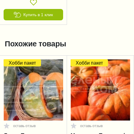
Купить в 1 клик
Похожие товары
Хобби пакет
Хобби пакет
оставь отзыв
оставь отзыв