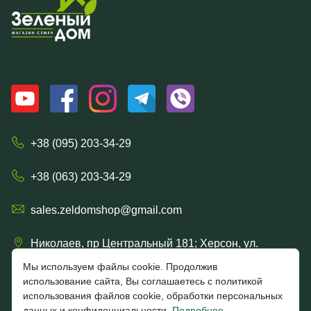
+38 (095) 203-34-29
+38 (063) 203-34-29
sales.zeldomshop@gmail.com
Николаев, пр Центральный 181; Херсон, ул.
Ришельевская 57/15
Мы используем файлы cookie. Продолжив
использование сайта, Вы соглашаетесь с политикой
использования файлов cookie, обработки персональных
данных и конфиденциальности.
Подробнее