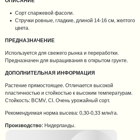
ОПИСАНИЕ
Сорт спаржевой фасоли.
Стручки ровные, гладкие, длиной 14-16 см, желтого
цвета.
ПРЕДНАЗНАЧЕНИЕ
Используется для свежего рынка и переработки.
Предназначен для выращивания в открытом грунте.
ДОПОЛНИТЕЛЬНАЯ ИНФОРМАЦИЯ
Растение прямостоящее. Отличается высокой
пластичностью и стойкостью к высоким температурам.
Стойкость: BCMV, CI. Очень урожайный сорт.
Рекомендуемая норма высева: 0,30-0,33 млн/га.
Производство:
Нидерланды.