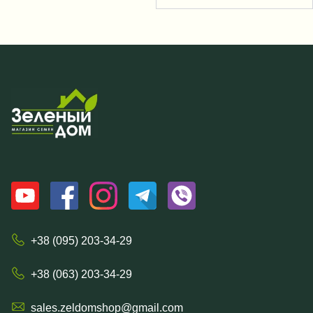
+38 (095) 203-34-29
+38 (063) 203-34-29
sales.zeldomshop@gmail.com