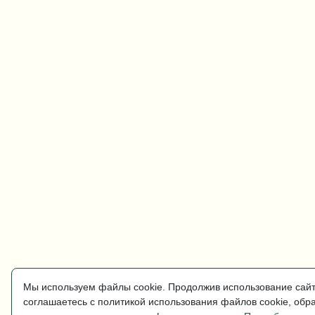
Мы используем файлы cookie. Продолжив использование сайт
соглашаетесь с политикой использования файлов cookie, обр