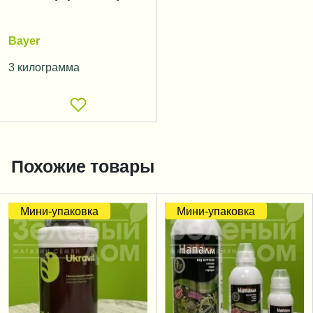
Bayer
3 килограмма
Похожие товары
Мини-упаковка
Мини-упаковка