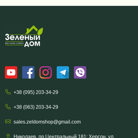
+38 (095) 203-34-29
+38 (063) 203-34-29
sales.zeldomshop@gmail.com
Николаев, пр Центральный 181; Херсон, ул.