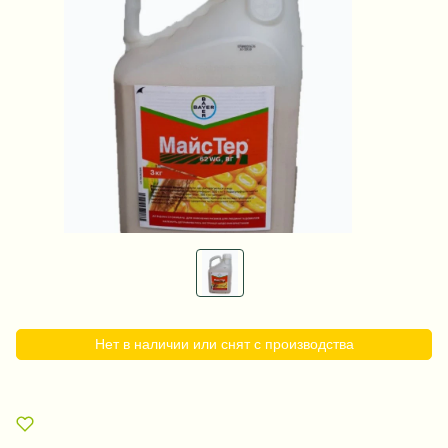
Нет в наличии или снят с производства