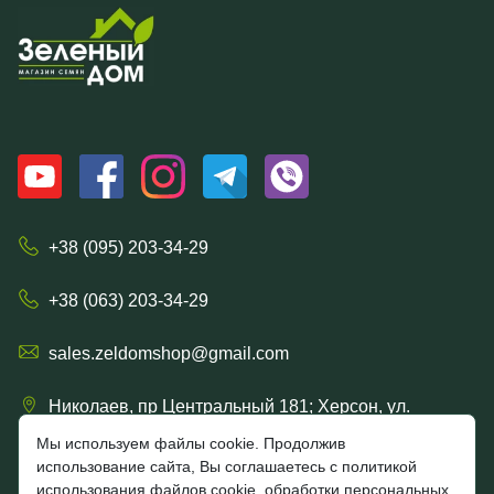
+38 (095) 203-34-29
+38 (063) 203-34-29
sales.zeldomshop@gmail.com
Николаев, пр Центральный 181; Херсон, ул.
Ришельевская 57/15
Мы используем файлы cookie. Продолжив
использование сайта, Вы соглашаетесь с политикой
использования файлов cookie, обработки персональных