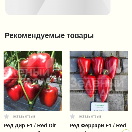
Рекомендуемые товары
оставь отзыв
оставь отзыв
Ред Дир F1 / Red Dir
Ред Феррари F1 / Red