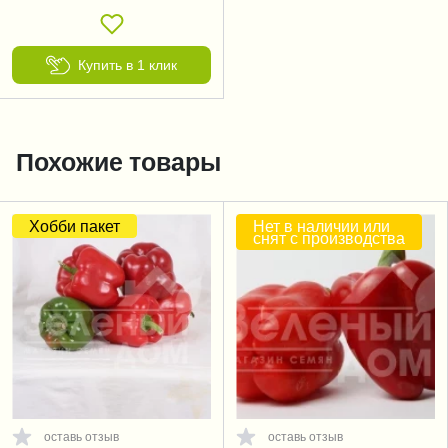
Купить в 1 клик
Похожие товары
Хобби пакет
Нет в наличии или
снят с производства
оставь отзыв
оставь отзыв