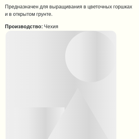
Предназначен для выращивания в цветочных горшках
и в открытом грунте.
Производство:
Чехия