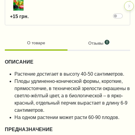
+15 грн.
0
О товаре
Отзывы
ОПИСАНИЕ
Растение достигает в высоту 40-50 сантиметров.
Плоды удлиненно-конической формы, короткие,
прямостоячие, в технической зрелости окрашены в
светло-жёлтый цвет, а в биологической – в ярко-
красный, отдельный перчик вырастает в длину 6-9
сантиметров.
На одном растении может расти 60-90 плодов.
ПРЕДНАЗНАЧЕНИЕ