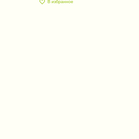
В избранное