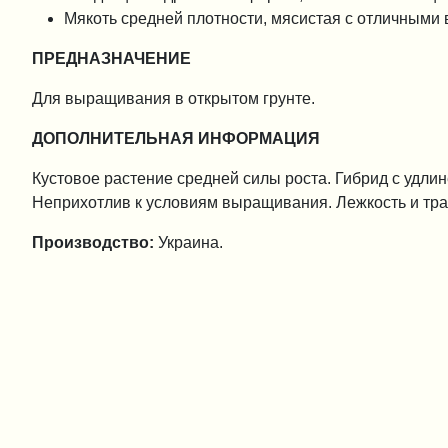
Мякоть средней плотности, мясистая с отличными
ПРЕДНАЗНАЧЕНИЕ
Для выращивания в открытом грунте.
ДОПОЛНИТЕЛЬНАЯ ИНФОРМАЦИЯ
Кустовое растение средней силы роста. Гибрид с удл
Неприхотлив к условиям выращивания. Лежкость и тра
Производство:
Украина.