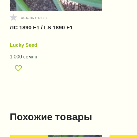
оставь отзыв
ЛС 1890 F1 / LS 1890 F1
Lucky Seed
1 000 семян
Похожие товары