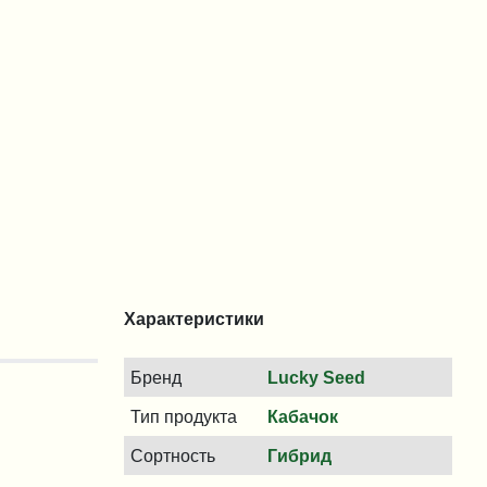
Характеристики
Бренд
Lucky Seed
Тип продукта
Кабачок
Сортность
Гибрид