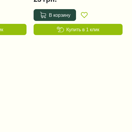
В корзину
ик
Купить в 1 клик