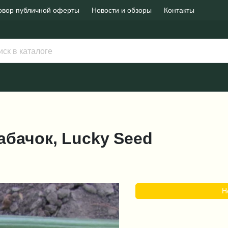
овор публичной оферты
Новости и обзоры
Контакты
Кабачок, Lucky Seed
Н