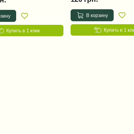
В корзину
рзину
Купить в 1 кл
Купить в 1 клик