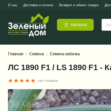
О нас
Доставка и оплата
Возврат и обмен товара
Дог
Каталог
Главная
Семена
Семена кабачка
ЛС 1890 F1 / LS 1890 F1 - 
нет отзывов