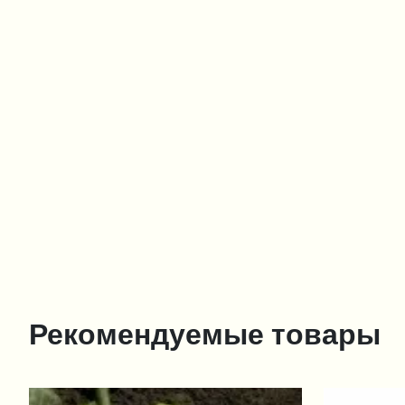
Рекомендуемые товары