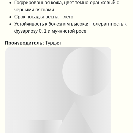
Гофрированная кожа, цвет темно-оранжевый с
черными пятнами.
Срок посадки весна – лето
Устойчивость к болезням высокая толерантность к
фузариозу 0, 1 и мучнистой росе
Производитель:
Турция