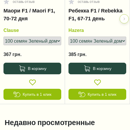
оставь отзыв
оставь отзыв
Маори F1 / Maori F1,
Ребекка F1 / Rebekka
70-72 дня
F1, 67-71 день
Clause
Hazera
367
грн.
385
грн.
В корзину
В корзину
Купить в 1 клик
Купить в 1 клик
Недавно просмотренные