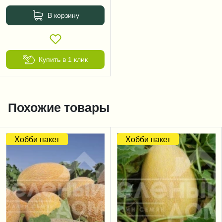
В корзину
Купить в 1 клик
Похожие товары
Хобби пакет
Хобби пакет