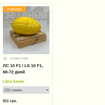
Новинки
оставь отзыв
ЛС 10 F1 / LS 10 F1,
68-72 дней
Libra Seeds
911
грн.