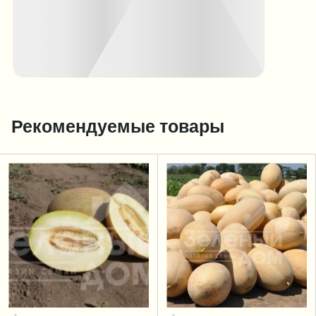
Рекомендуемые товары