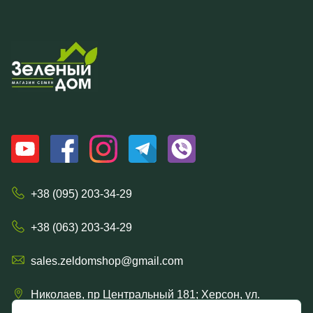
+38 (095) 203-34-29
+38 (063) 203-34-29
sales.zeldomshop@gmail.com
Николаев, пр Центральный 181; Херсон, ул.
Ришельевская 57/15