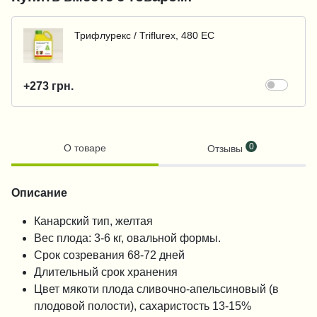
Трифлурекс / Triflurex, 480 ЕС
+273 грн.
0
О товаре
Отзывы
Описание
Канарский тип, желтая
Вес плода: 3-6 кг, овальной формы.
Срок созревания 68-72 дней
Длительный срок хранения
Цвет мякоти плода сливочно-апельсиновый (в
плодовой полости), сахаристость 13-15%