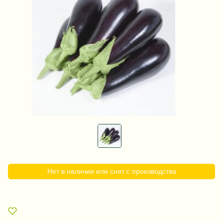
Нет в наличии или снят с производства