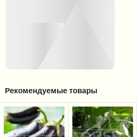
Рекомендуемые товары