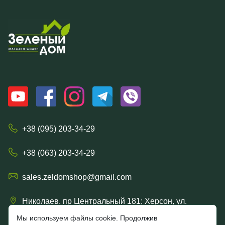
+38 (095) 203-34-29
+38 (063) 203-34-29
sales.zeldomshop@gmail.com
Николаев, пр Центральный 181; Херсон, ул.
Ришельевская 57/15
Мы используем файлы cookie. Продолжив