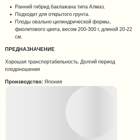
Ранний гибрид баклажана типа Алмаз.
Подходит для открытого грунта.
Плоды овально-цилиндрической формы,
фиолетового цвета, весом 200-300 г, длиной 20-22
см.
ПРЕДНАЗНАЧЕНИЕ
Хорошая транспортабельность. Долгий период
плодоношения
Производство:
Япония