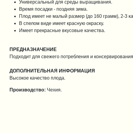
Универсальный для среды выращивания.
Время посадки - поздняя зима.
Плод имеет не малый размер (до 160 грамм), 2-3 
В спелом виде имеет красную окраску.
Имеет прекрасные вкусовые качества.
ПРЕДНАЗНАЧЕНИЕ
Подходит для свежего потребления и консервирования
ДОПОЛНИТЕЛЬНАЯ ИНФОРМАЦИЯ
Высокое качество плода.
Производство:
Чехия.