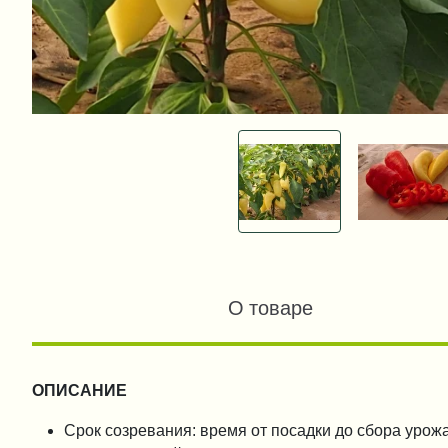
О товаре
ОПИСАНИЕ
Срок созревания: время от посадки до сбора урожа