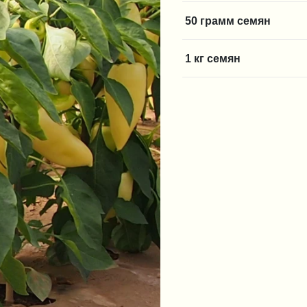
50 грамм семян
1 кг семян