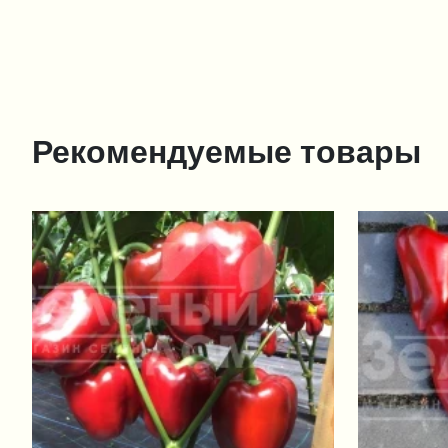
Рекомендуемые товары