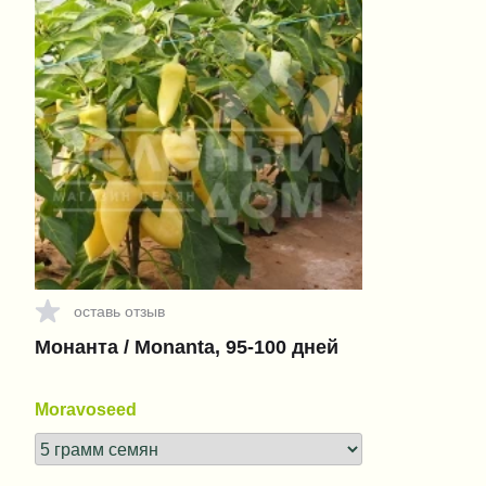
оставь отзыв
Монанта / Monanta, 95-100 дней
Moravoseed