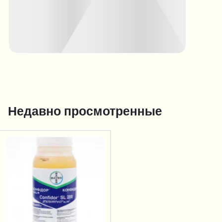
Недавно просмотренные