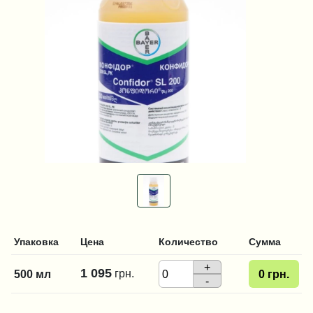
Упаковка
Цена
Количество
Сумма
+
1 095
грн.
500 мл
0
грн.
-