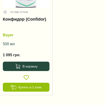
оставь отзыв
Конфидор (Confidor)
Bayer
500 мл
1 095
грн.
В корзину
Купить в 1 клик