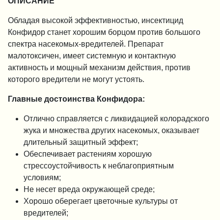
ОПИСАНИЕ
Обладая высокой эффективностью, инсектицид
Конфидор станет хорошим борцом против большого
спектра насекомых-вредителей. Препарат
малотоксичен, имеет системную и контактную
активность и мощный механизм действия, против
которого вредители не могут устоять.
Главные достоинства Конфидора:
Отлично справляется с ликвидацией колорадского
жука и множества других насекомых, оказывает
длительный защитный эффект;
Обеспечивает растениям хорошую
стрессоустойчивость к неблагоприятным
условиям;
Не несет вреда окружающей среде;
Хорошо оберегает цветочные культуры от
вредителей;