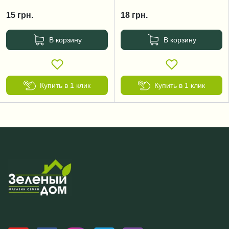
15
грн.
18
грн.
В корзину
В корзину
Купить в 1 клик
Купить в 1 клик