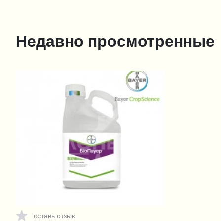
Недавно просмотренные
оставь отзыв