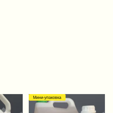
Мини-упаковка