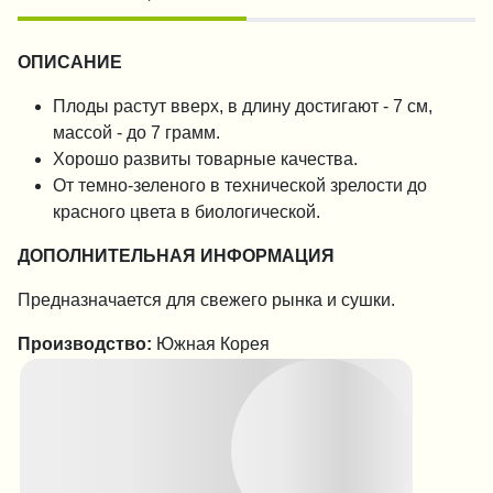
ОПИСАНИЕ
Плоды растут вверх, в длину достигают - 7 см,
массой - до 7 грамм.
Хорошо развиты товарные качества.
От темно-зеленого в технической зрелости до
красного цвета в биологической.
ДОПОЛНИТЕЛЬНАЯ ИНФОРМАЦИЯ
Предназначается для свежего рынка и сушки.
Производство:
Южная Корея