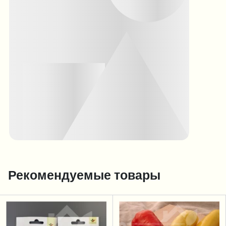
Рекомендуемые товары