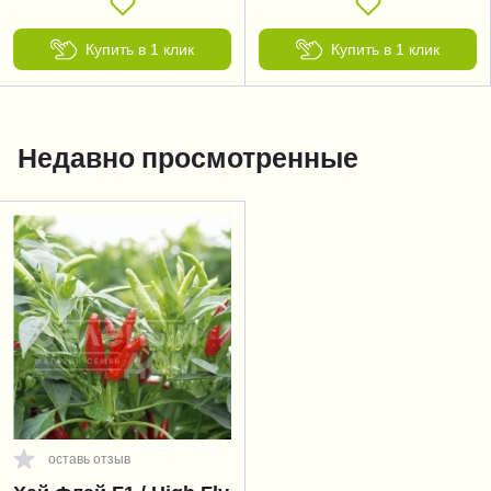
Купить в 1 клик
Купить в 1 клик
Недавно просмотренные
оставь отзыв