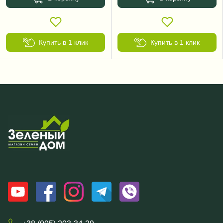
Купить в 1 клик
Купить в 1 клик