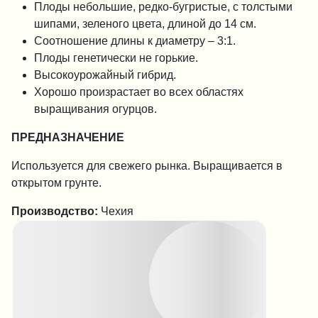
Плоды небольшие, редко-бугристые, с толстыми
шипами, зеленого цвета, длиной до 14 см.
Соотношение длины к диаметру – 3:1.
Плоды генетически не горькие.
Высокоурожайный гибрид.
Хорошо произрастает во всех областях
выращивания огурцов.
ПРЕДНАЗНАЧЕНИЕ
Используется для свежего рынка. Выращивается в
открытом грунте.
Производство:
Чехия