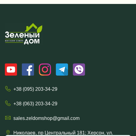
+38 (095) 203-34-29
+38 (063) 203-34-29
sales.zeldomshop@gmail.com
Николаев, пр Центральный 181; Херсон, ул.