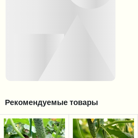
Рекомендуемые товары