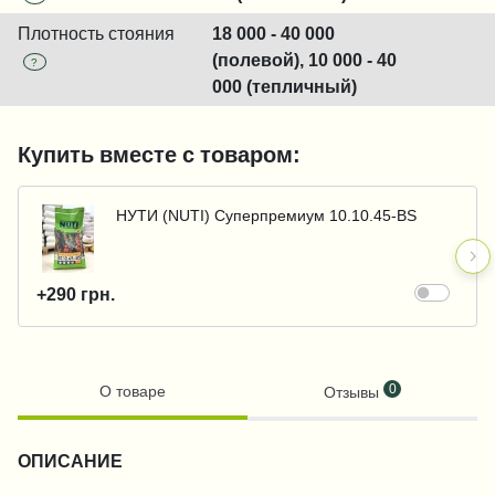
Плотность стояния
18 000 - 40 000
(полевой), 10 000 - 40
?
000 (тепличный)
Купить вместе с товаром:
НУТИ (NUTI) Суперпремиум 10.10.45-BS
+290 грн.
0
О товаре
Отзывы
ОПИСАНИЕ