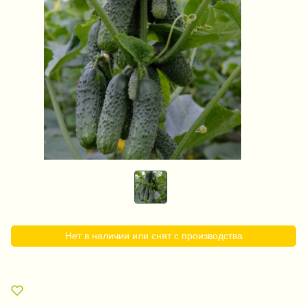
Нет в наличии или снят с производства