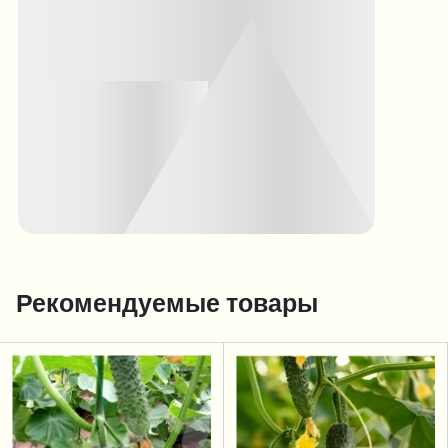
Рекомендуемые товары