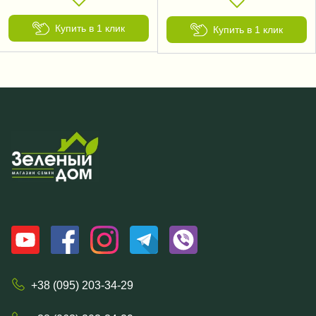
Купить в 1 клик
Купить в 1 клик
+38 (095) 203-34-29