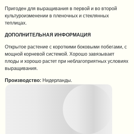
Пригоден для выращивания в первой и во второй
культуроизменении в пленочных и стеклянных
теплицах.
ДОПОЛНИТЕЛЬНАЯ ИНФОРМАЦИЯ
Открытое растение с короткими боковыми побегами, с
мощной корневой системой. Хорошо завязывает
плоды и хорошо растет при неблагоприятных условиях
выращивания.
Производство:
Нидерланды.