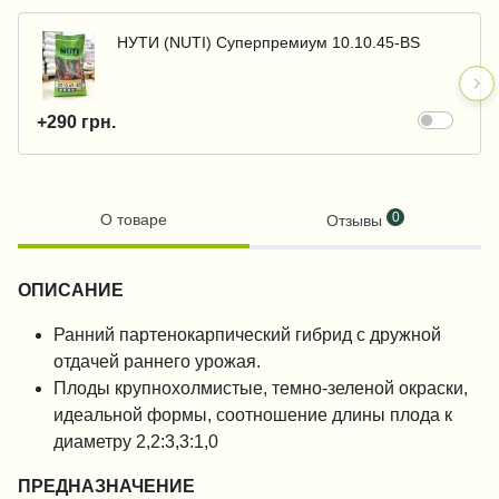
НУТИ (NUTI) Суперпремиум 10.10.45-BS
+290 грн.
0
О товаре
Отзывы
ОПИСАНИЕ
Ранний партенокарпический гибрид с дружной
отдачей раннего урожая.
Плоды крупнохолмистые, темно-зеленой окраски,
идеальной формы, соотношение длины плода к
диаметру 2,2:3,3:1,0
ПРЕДНАЗНАЧЕНИЕ