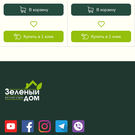
В корзину
В корзину
Купить в 1 клик
Купить в 1 клик