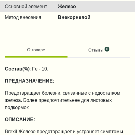
Основной элемент
Железо
Метод внесения
Внекорневой
0
О товаре
Отзывы
Состав(%)
: Fe - 10.
ПРЕДНАЗНАЧЕНИЕ:
Предотвращает болезни, связанные с недостатком
железа. Более предпочтительнее для листовых
подкормок
ОПИСАНИЕ:
Brexil Железо предотвращает и устраняет симптомы