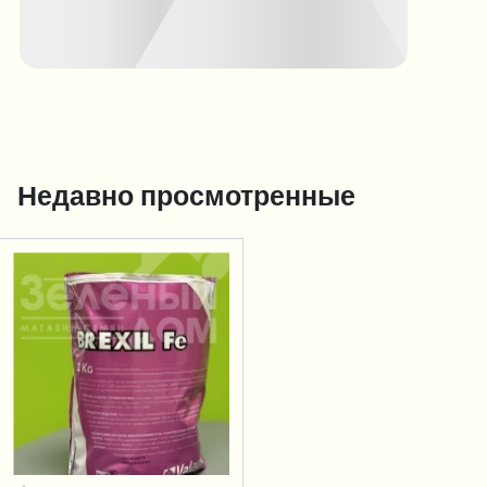
Недавно просмотренные