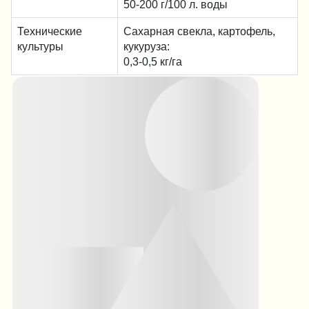
50-200 г/100 л. воды
Технические
Сахарная свекла, картофель,
культуры
кукуруза:
0,3-0,5 кг/га