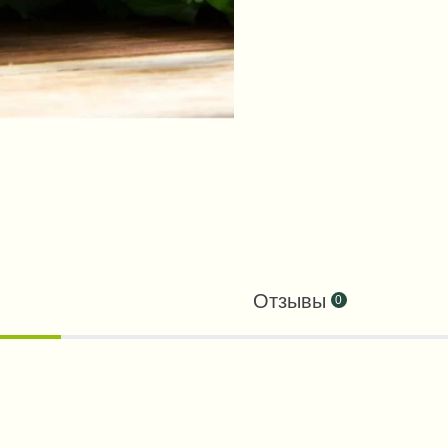
Отзывы
0