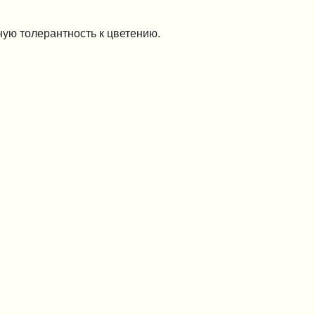
ную толерантность к цветению.