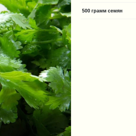
500 грамм семян