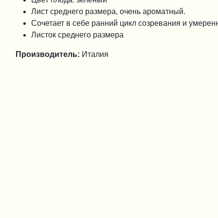
Лист среднего размера, очень ароматный.
Сочетает в себе ранний цикл созревания и умерен
Листок среднего размера
Производитель:
Италия