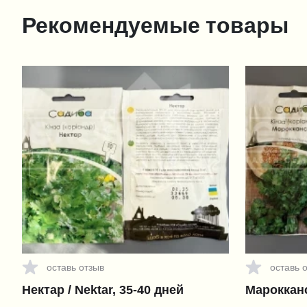
Рекомендуемые товары
оставь отзыв
оставь 
Нектар / Nektar, 35-40 дней
Марокканс