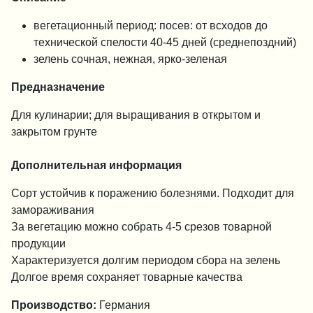
вегетационный период: посев: от всходов до
технической спелости 40-45 дней (среднепоздний)
зелень сочная, нежная, ярко-зеленая
Предназначение
Для кулинарии; для выращивания в открытом и
закрытом грунте
Дополнительная информация
Сорт устойчив к поражению болезнями. Подходит для
замораживания
За вегетацию можно собрать 4-5 срезов товарной
продукции
Характеризуется долгим периодом сбора на зелень
Долгое время сохраняет товарные качества
Производство:
Германия