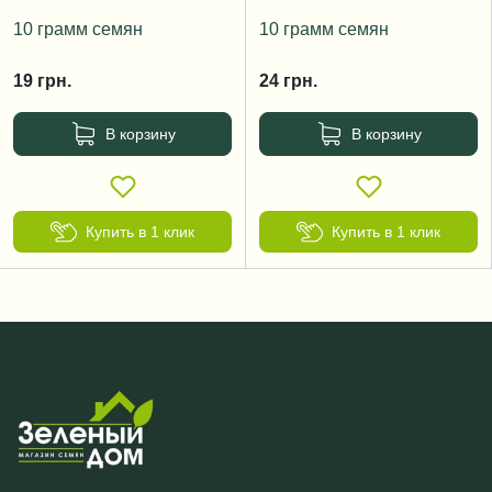
10 грамм семян
10 грамм семян
19
грн.
24
грн.
В корзину
В корзину
Купить в 1 клик
Купить в 1 клик