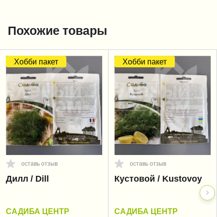
Похожие товары
Хобби пакет
Хобби пакет
оставь отзыв
оставь отзыв
Дилл / Dill
Кустовой / Kustovoy
САДИБА ЦЕНТР
САДИБА ЦЕНТР