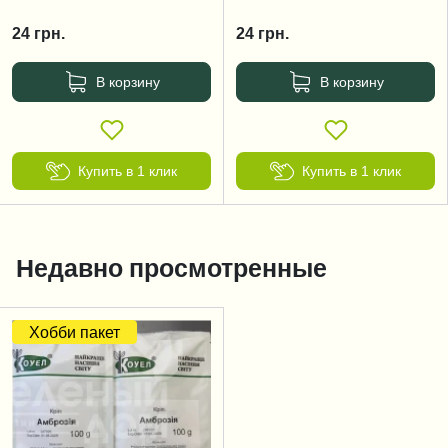
24
грн.
24
грн.
В корзину
В корзину
Купить в 1 клик
Купить в 1 клик
Недавно просмотренные
Хобби пакет