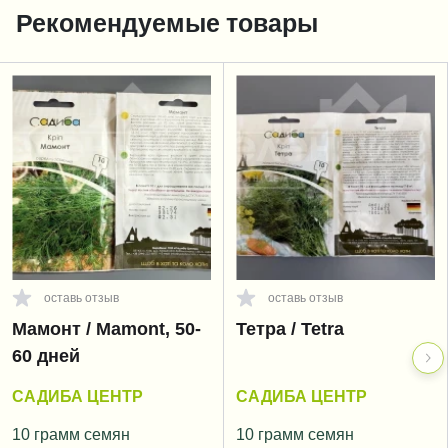
Рекомендуемые товары
оставь отзыв
оставь отзыв
Мамонт / Mamont, 50-
Тетра / Tetra
60 дней
САДИБА ЦЕНТР
САДИБА ЦЕНТР
10 грамм семян
10 грамм семян