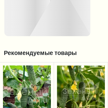
Рекомендуемые товары