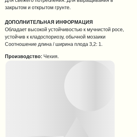
Для свежего потребления. Для выращивания в
закрытом и открытом грунте.
ДОПОЛНИТЕЛЬНАЯ ИНФОРМАЦИЯ
Обладает высокой устойчивостью к мучнистой росе,
устойчив к кладоспориозу, обычной мозаики
Соотношение длина / ширина плода 3,2: 1.
Производство:
Чехия.