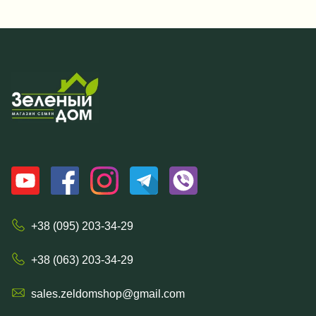
+38 (095) 203-34-29
+38 (063) 203-34-29
sales.zeldomshop@gmail.com