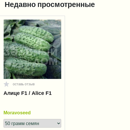
Недавно просмотренные
оставь отзыв
Алице F1 / Alice F1
Moravoseed