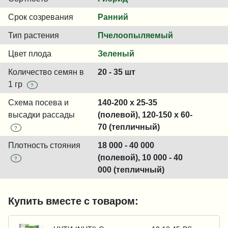
Срок созревания
Ранний
Тип растения
Пчелоопыляемый
Цвет плода
Зеленый
Количество семян в
20 - 35 шт
1 гр
?
Схема посева и
140-200 x 25-35
высадки рассады
(полевой), 120-150 x 60-
70 (тепличный)
?
Плотность стояния
18 000 - 40 000
(полевой), 10 000 - 40
?
000 (тепличный)
Купить вместе с товаром: