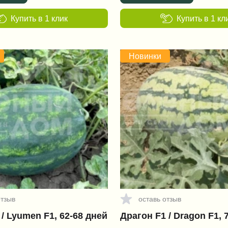
Купить в 1 клик
Купить в 1 кл
Новинки
отзыв
оставь отзыв
/ Lyumen F1, 62-68 дней
Драгон F1 / Dragon F1, 