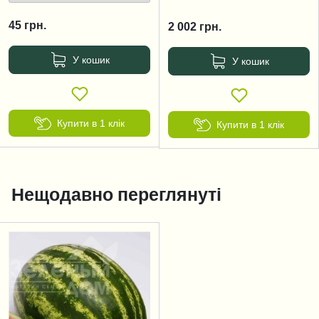
45
грн.
2 002
грн.
У кошик
У кошик
Купити в 1 клік
Купити в 1 клік
Нещодавно переглянуті