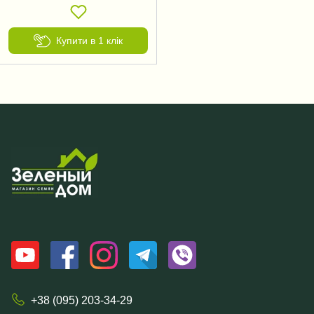
Купити в 1 клік
+38 (095) 203-34-29