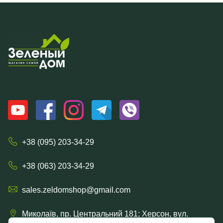
+38 (095) 203-34-29
+38 (063) 203-34-29
sales.zeldomshop@gmail.com
Миколаїв, пр. Центральний 181; Херсон, вул.