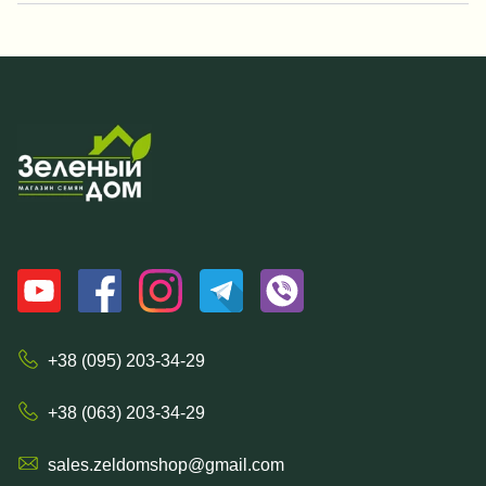
+38 (095) 203-34-29
+38 (063) 203-34-29
sales.zeldomshop@gmail.com