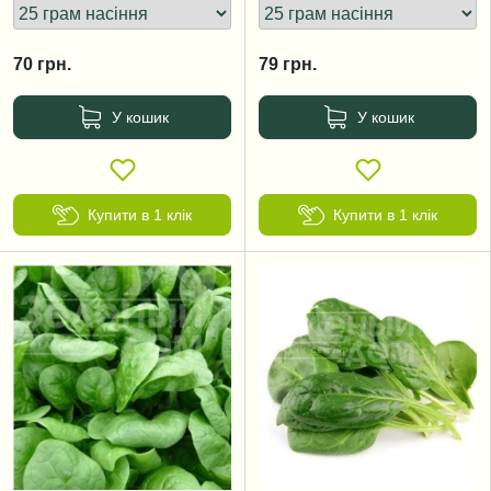
70
грн.
79
грн.
У кошик
У кошик
Купити в 1 клік
Купити в 1 клік