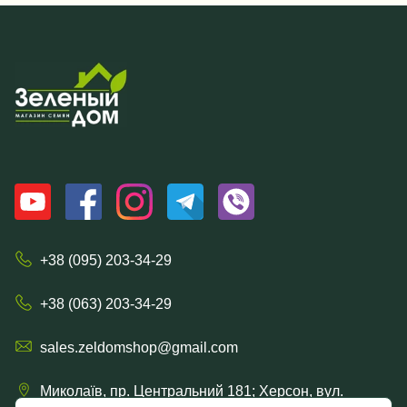
+38 (095) 203-34-29
+38 (063) 203-34-29
sales.zeldomshop@gmail.com
Миколаїв, пр. Центральний 181; Херсон, вул.