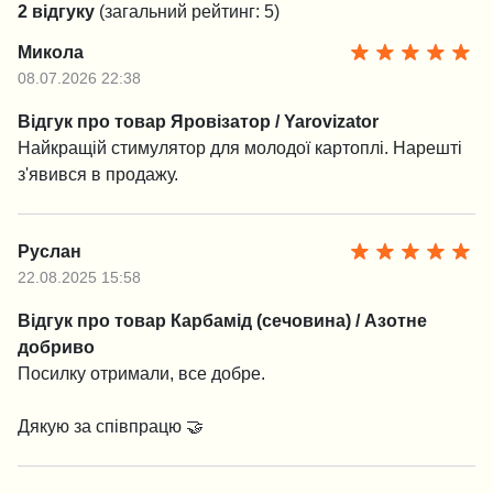
2 відгуку
(загальний рейтинг: 5)
Микола
08.07.2026 22:38
Відгук про товар Яровізатор / Yarovizator
Найкращій стимулятор для молодої картоплі. Нарешті
з'явився в продажу.
Руслан
22.08.2025 15:58
Відгук про товар Карбамід (сечовина) / Азотне
добриво
Посилку отримали, все добре.
Дякую за співпрацю 🤝