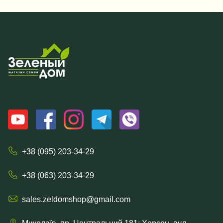
+38 (095) 203-34-29
+38 (063) 203-34-29
sales.zeldomshop@gmail.com