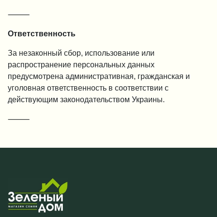
⸻
Ответственность
За незаконный сбор, использование или
распространение персональных данных
предусмотрена административная, гражданская и
уголовная ответственность в соответствии с
действующим законодательством Украины.
⸻