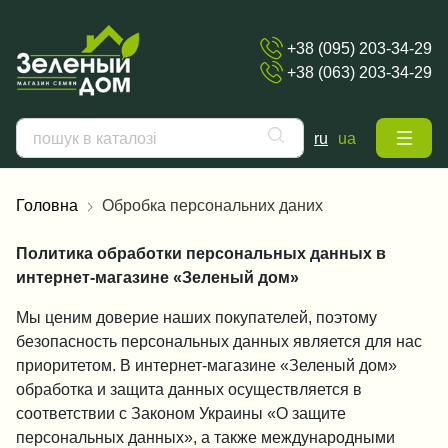
+38 (095) 203-34-29
+38 (063) 203-34-29
ru
ua
Головна
Обробка персональних даних
Политика обработки персональных данных в
интернет-магазине «Зеленый дом»
Мы ценим доверие наших покупателей, поэтому
безопасность персональных данных является для нас
приоритетом. В интернет-магазине «Зеленый дом»
обработка и защита данных осуществляется в
соответствии с Законом Украины «О защите
персональных данных», а также международными