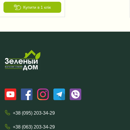
Купити в 1 клік
+38 (095) 203-34-29
+38 (063) 203-34-29