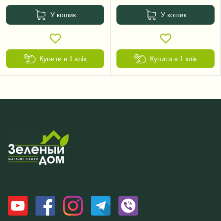
У кошик
У кошик
Купити в 1 клік
Купити в 1 клік