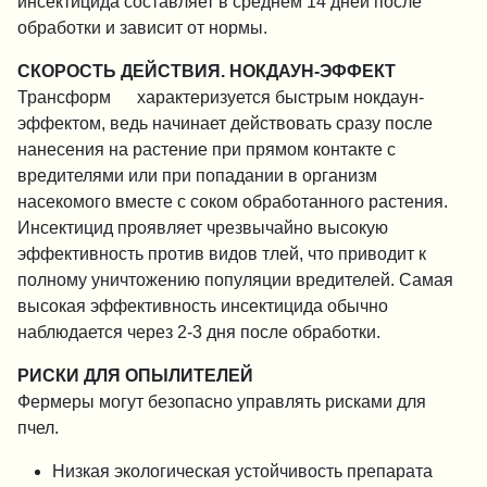
инсектицида составляет в среднем 14 дней после
обработки и зависит от нормы.
СКОРОСТЬ ДЕЙСТВИЯ. НОКДАУН-ЭФФЕКТ
Трансформ ™ характеризуется быстрым нокдаун-
эффектом, ведь начинает действовать сразу после
нанесения на растение при прямом контакте с
вредителями или при попадании в организм
насекомого вместе с соком обработанного растения.
Инсектицид проявляет чрезвычайно высокую
эффективность против видов тлей, что приводит к
полному уничтожению популяции вредителей. Самая
высокая эффективность инсектицида обычно
наблюдается через 2-3 дня после обработки.
РИСКИ ДЛЯ ОПЫЛИТЕЛЕЙ
Фермеры могут безопасно управлять рисками для
пчел.
Низкая экологическая устойчивость препарата