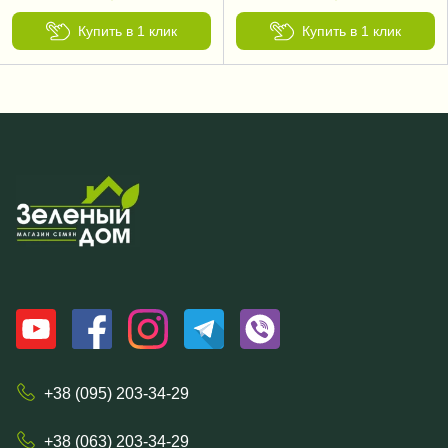
Купить в 1 клик
Купить в 1 клик
+38 (095) 203-34-29
+38 (063) 203-34-29