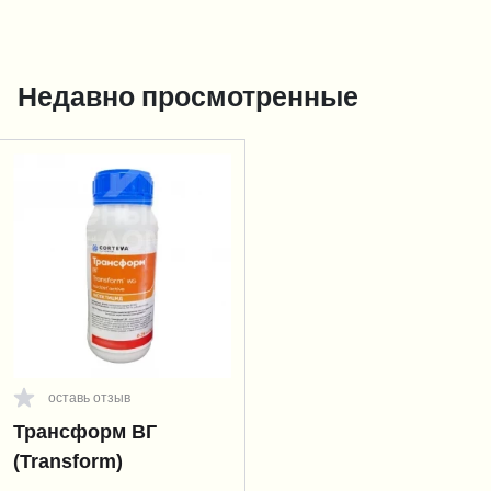
Недавно просмотренные
оставь отзыв
Трансформ ВГ
(Transform)