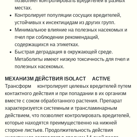
позволяет контролировать вредителей в разных
местах.
Контролирует популяции сосущих вредителей,
устойчивых к инсектицидам из других групп.
Минимальное влияние на полезных насекомых и
пчел при соблюдении рекомендаций,
содержащихся на этикетках.
Быстрая деградация в окружающей среде.
Метаболиты имеют низкую токсичность для пчел и
полезных насекомых.
МЕХАНИЗМ ДЕЙСТВИЯ ISOLACT™ ACTIVE
Трансформ™ контролирует целевых вредителей путем
контактного действия и при попадании в их организм
вместе с соком обработанного растения. Препарат
характеризуется системным и трансламинарным
действием, что позволяет контролировать вредителей,
которые находятся преимущественно на нижней
стороне листьев. Продолжительность действия