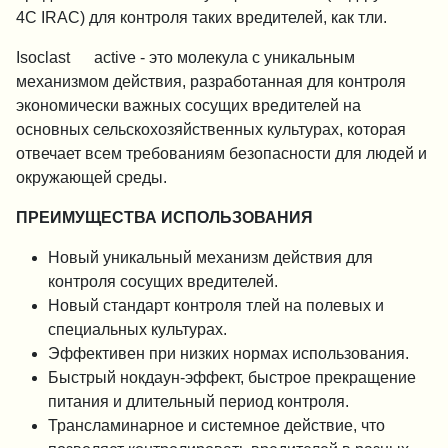
4С IRAC) для контроля таких вредителей, как тли.
Isoclast ™ active - это молекула с уникальным
механизмом действия, разработанная для контроля
экономически важных сосущих вредителей на
основных сельскохозяйственных культурах, которая
отвечает всем требованиям безопасности для людей и
окружающей среды.
ПРЕИМУЩЕСТВА ИСПОЛЬЗОВАНИЯ
Новый уникальный механизм действия для
контроля сосущих вредителей.
Новый стандарт контроля тлей на полевых и
специальных культурах.
Эффективен при низких нормах использования.
Быстрый нокдаун-эффект, быстрое прекращение
питания и длительный период контроля.
Трансламинарное и системное действие, что