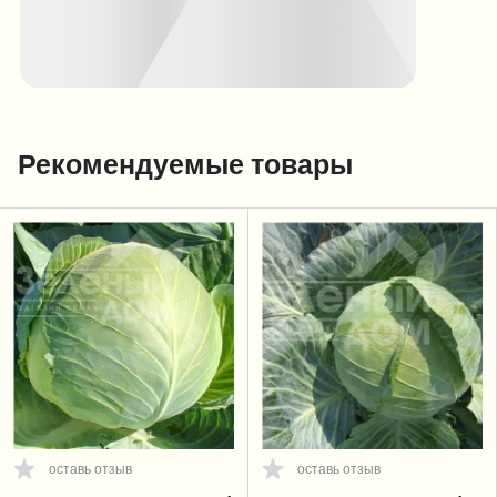
Рекомендуемые товары
оставь отзыв
оставь отзыв