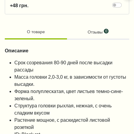
+48 грн.
0
О товаре
Отзывы
Описание
Срок созревания 80-90 дней после высадки
рассады
Масса головки 2,0-3,0 кг, в зависимости от густоты
высадки.
Форма полуплескатая, цвет листьев темно-сине-
зеленый.
Структура головки рыхлая, нежная, с очень
сладким вкусом
Растение мощное, с раскидистой листовой
розеткой