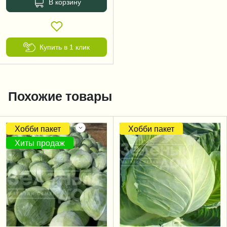
В корзину
Купить в 1 клик
Похожие товары
Хобби пакет
Хобби пакет
Хиты продаж