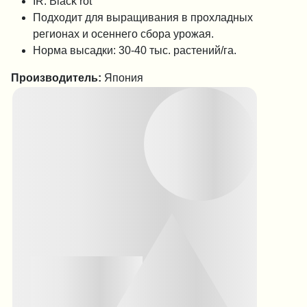
IR: Black rot
Подходит для выращивания в прохладных
регионах и осеннего сбора урожая.
Норма высадки: 30-40 тыс. растений/га.
Производитель:
Япония