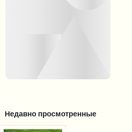
Недавно просмотренные