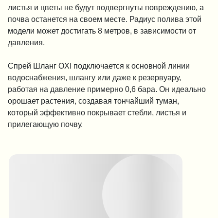
листья и цветы не будут подвергнуты повреждению, а
почва останется на своем месте. Радиус полива этой
модели может достигать 8 метров, в зависимости от
давления.
Спрей Шланг OXI подключается к основной линии
водоснабжения, шлангу или даже к резервуару,
работая на давление примерно 0,6 бара. Он идеально
орошает растения, создавая тончайший туман,
который эффективно покрывает стебли, листья и
прилегающую почву.