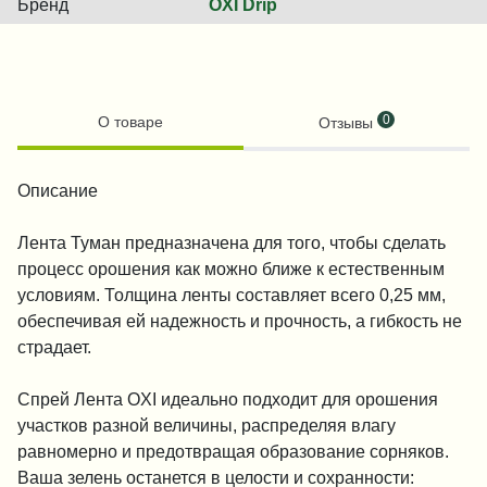
Бренд
OXI Drip
0
О товаре
Отзывы
Описание
Лента Туман предназначена для того, чтобы сделать
процесс орошения как можно ближе к естественным
условиям. Толщина ленты составляет всего 0,25 мм,
обеспечивая ей надежность и прочность, а гибкость не
страдает.
Спрей Лента OXI идеально подходит для орошения
участков разной величины, распределяя влагу
равномерно и предотвращая образование сорняков.
Ваша зелень останется в целости и сохранности: