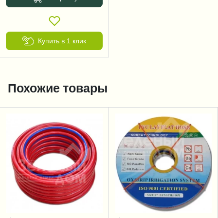
Купить в 1 клик
Похожие товары