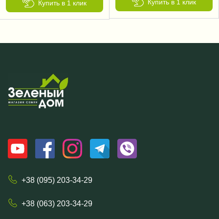
Купить в 1 клик
Купить в 1 клик
+38 (095) 203-34-29
+38 (063) 203-34-29