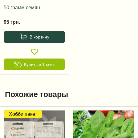
50 грамм семян
95
грн.
В корзину
Купить в 1 клик
Похожие товары
Хобби пакет