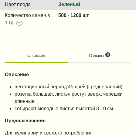
Цвет плода
Зеленый
Количество семян в
500 - 1200 шт
1 гр
?
0
О товаре
Отзывы
Описание
вегетационный период:45 дней (среднеранний)
розетка большая, листья ростут вверх, черешки
длинные
собирают молодые листья высотой 8-10 см.
Предназначение
Для кулинарии и свежего потребления.