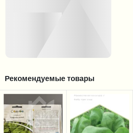
Рекомендуемые товары