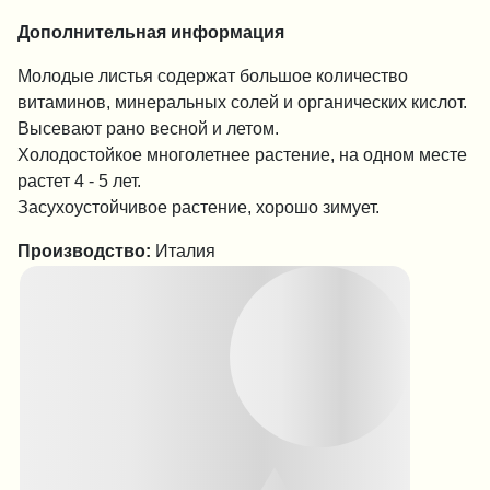
Дополнительная информация
Молодые листья содержат большое количество
витаминов, минеральных солей и органических кислот.
Высевают рано весной и летом.
Холодостойкое многолетнее растение, на одном месте
растет 4 - 5 лет.
Засухоустойчивое растение, хорошо зимует.
Производство:
Италия