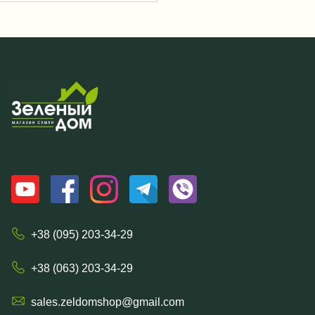
+38 (095) 203-34-29
+38 (063) 203-34-29
sales.zeldomshop@gmail.com