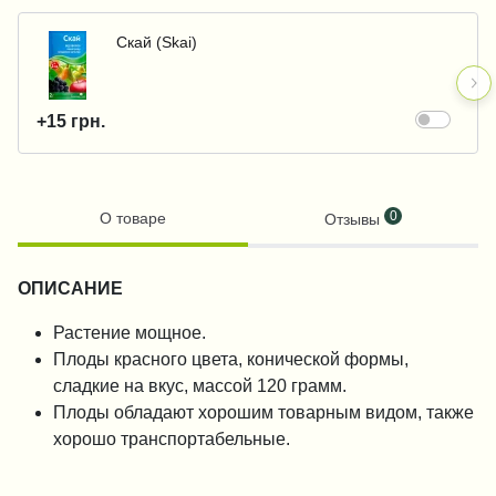
Скай (Skai)
+15 грн.
0
О товаре
Отзывы
ОПИСАНИЕ
Растение мощное.
Плоды красного цвета, конической формы,
сладкие на вкус, массой 120 грамм.
Плоды обладают хорошим товарным видом, также
хорошо транспортабельные.