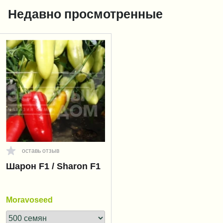
Недавно просмотренные
оставь отзыв
Шарон F1 / Sharon F1
Moravoseed