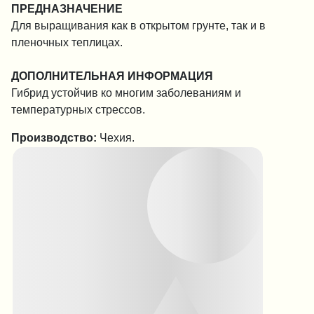
ПРЕДНАЗНАЧЕНИЕ
Для выращивания как в открытом грунте, так и в
пленочных теплицах.
ДОПОЛНИТЕЛЬНАЯ ИНФОРМАЦИЯ
Гибрид устойчив ко многим заболеваниям и
температурных стрессов.
Производство:
Чехия.