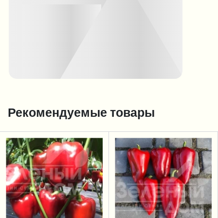
Рекомендуемые товары