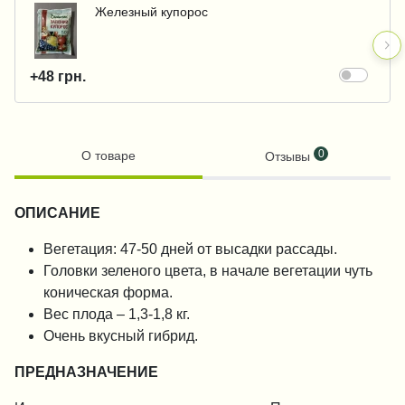
Железный купорос
+48 грн.
0
О товаре
Отзывы
ОПИСАНИЕ
Вегетация: 47-50 дней от высадки рассады.
Головки зеленого цвета, в начале вегетации чуть
коническая форма.
Вес плода – 1,3-1,8 кг.
Очень вкусный гибрид.
ПРЕДНАЗНАЧЕНИЕ