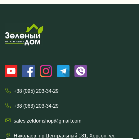
+38 (095) 203-34-29
+38 (063) 203-34-29
sales.zeldomshop@gmail.com
Николаев, пр Центральный 181; Херсон, ул.