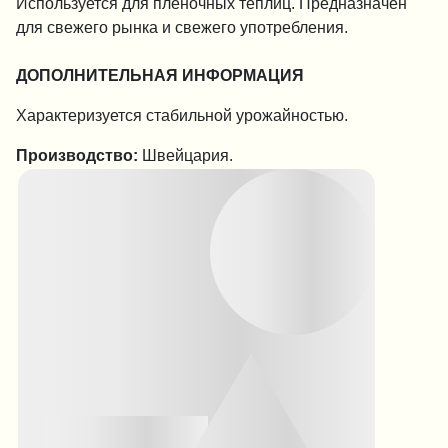
Используется для пленочных теплиц. Предназначен
для свежего рынка и свежего употребления.
ДОПОЛНИТЕЛЬНАЯ ИНФОРМАЦИЯ
Характеризуется стабильной урожайностью.
Производство:
Швейцария.