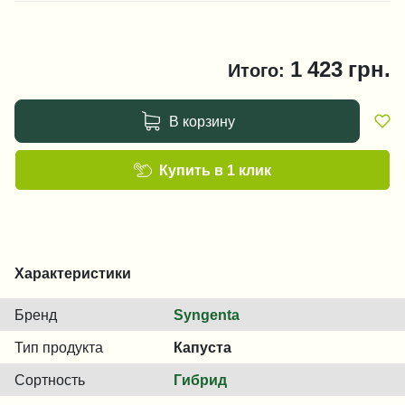
1 423
грн.
Итого:
В корзину
Купить в 1 клик
Характеристики
Бренд
Syngenta
Тип продукта
Капуста
Сортность
Гибрид