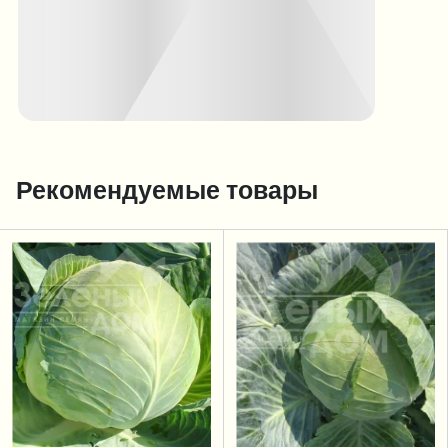
Рекомендуемые товары