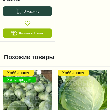
В корзину
Купить в 1 клик
Похожие товары
Хобби пакет
Хобби пакет
Хиты продаж