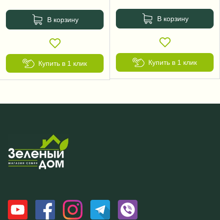
В корзину
В корзину
Купить в 1 клик
Купить в 1 клик