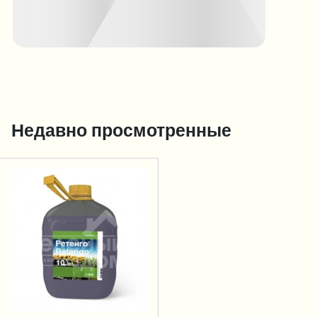
Недавно просмотренные