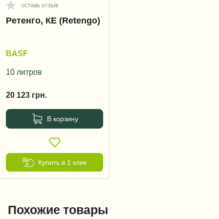
оставь отзыв
Ретенго, КЕ (Retengo)
BASF
10 литров
20 123
грн.
В корзину
Купить в 1 клик
Похожие товары