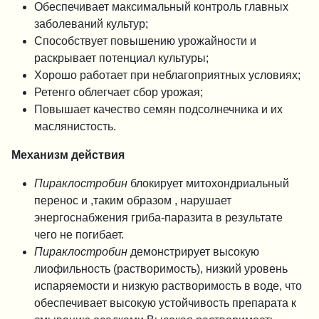
Обеспечивает максимальный контроль главных
заболеваний культур;
Способствует повышению урожайности и
раскрывает потенциал культуры;
Хорошо работает при неблагоприятных условиях;
Ретенго облегчает сбор урожая;
Повышает качество семян подсолнечника и их
маслянистость.
Механизм действия
Пираклостробин
блокирует митохондриальный
перенос и ,таким образом , нарушает
энергоснабжения гриба-паразита в результате
чего не погибает.
Пираклостробин
демонстрирует высокую
лиофильность (растворимость), низкий уровень
испаряемости и низкую растворимость в воде, что
обеспечивает высокую устойчивость препарата к